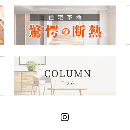
Instagram