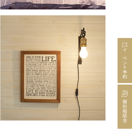
イベント予約
個別相談会