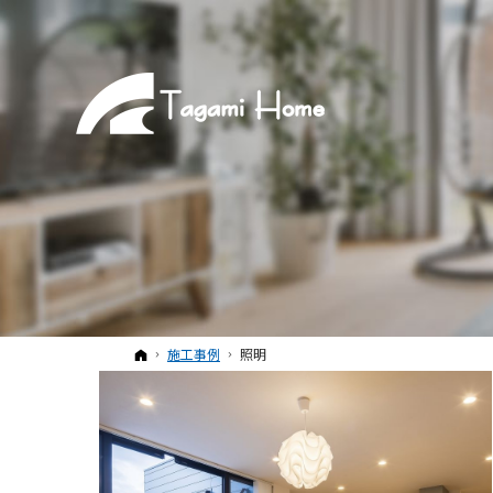
ホーム
施工事例
照明