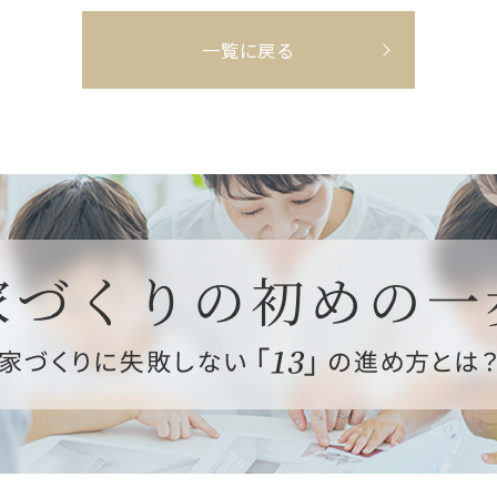
一覧に戻る