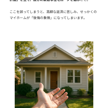
ここを誤ってしまうと、高額な返済に苦しみ、せっかくの
マイホームが「後悔の象徴」になってしまいます。