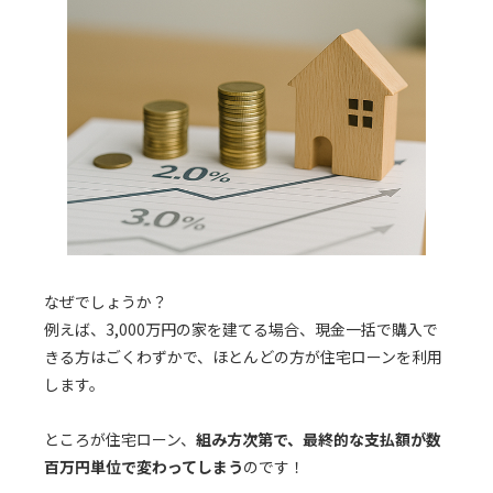
なぜでしょうか？
例えば、3,000万円の家を建てる場合、現金一括で購入で
きる方はごくわずかで、ほとんどの方が住宅ローンを利用
します。
ところが住宅ローン、
組み方次第で、最終的な支払額が数
百万円単位で変わってしまう
のです！