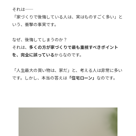
それは――
「家づくりで後悔している人は、実はものすごく多い」と
いう、衝撃の事実です。
なぜ、後悔してしまうのか？
それは、
多くの方が家づくりで最も重視すべきポイント
を、完全に誤っている
からなのです。
「人生最大の買い物は、家だ」と、考える人は非常に多い
です。しかし、本当の答えは
「住宅ローン」
なのです。