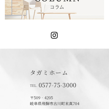
Instagram
タガミホーム
0577-75-3000
〒509‐4205
岐阜県飛騨市古川町末真704