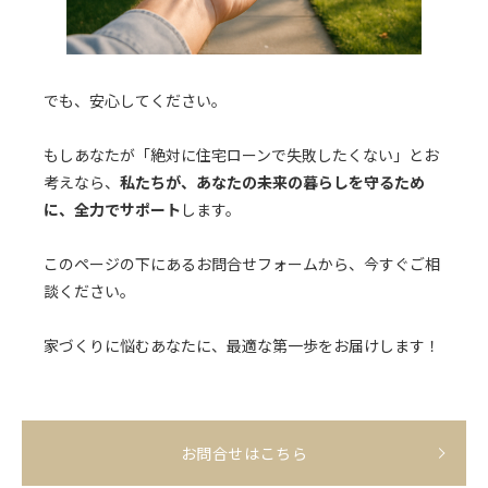
でも、安心してください。
もしあなたが「絶対に住宅ローンで失敗したくない」とお
考えなら、
私たちが、あなたの未来の暮らしを守るため
に、全力でサポート
します。
このページの下にあるお問合せフォームから、今すぐご相
談ください。
家づくりに悩むあなたに、最適な第一歩をお届けします！
お問合せはこちら