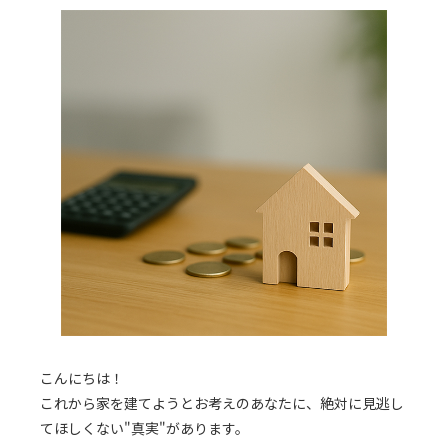
こんにちは！
これから家を建てようとお考えのあなたに、絶対に見逃し
てほしくない"真実"があります。