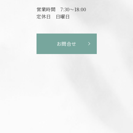
営業時間
7:30～18:00
定休日
日曜日
お問合せ