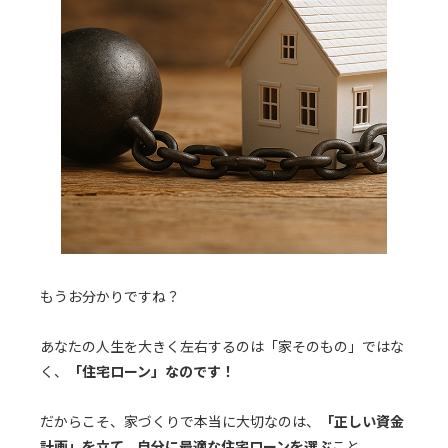
もうお分かりですね？
あなたの人生を大きく左右するのは「家そのもの」ではな
く、
「住宅ローン」なのです！
だからこそ、家づくりで本当に大切なのは、
「正しい資金
計画」を立て、自分に最適な住宅ローンを選ぶ
こと。