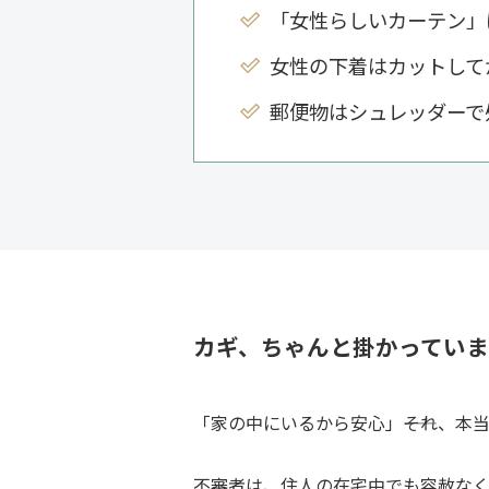
「女性らしいカーテン」
女性の下着はカットして
郵便物はシュレッダーで
カギ、ちゃんと掛かってい
「家の中にいるから安心」――それ、本
不審者は、住人の在宅中でも容赦なく