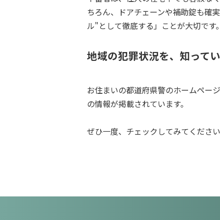
ちろん、ドアチェーンや補助錠も確実
ル"として徹底する」ことが大切です
地域の犯罪状況を、知って
お住まいの都道府県警のホームペー
の情報が掲載されています。
ぜひ一度、チェックしてみてくださ