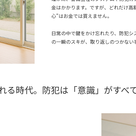
金はかかります。ですが、どれだけ高
心"はお金では買えません。
日常の中で鍵をかけ忘れたり、防犯シス
の一瞬のスキが、取り返しのつかない
れる時代。防犯は「意識」がすべ