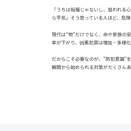
「うちは裕福じゃないし、狙われる
ら平気」そう思っている人ほど、危険
現代は"物"だけでなく、命や家族の
率が下がり、凶悪犯罪は増加・多様化
だからこそ必要なのが、"防犯意識"
瞬間から始められる対策がたくさんあ