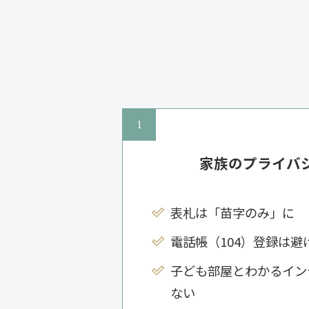
家族のプライバ
表札は「苗字のみ」に
電話帳（104）登録は避
子ども部屋とわかるイン
ない