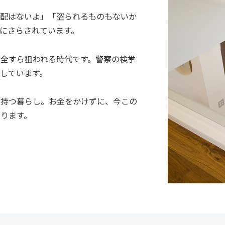
心配はないよ」「盗られるものもないか
にさらされています。
安全すら狙われる時代です。警察の検挙
しています。
を持つ暮らし。お金をかけずに、今この
ります。