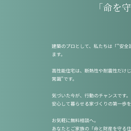
「命を守
建築のプロとして、私たちは「"安全
ます。
高性能住宅は、断熱性や耐震性だけじ
常識"です。
気づいた今が、行動のチャンスです。
安心して暮らせる家づくりの第一歩
お気軽に無料相談へ。
あなたとご家族の「命と財産を守る住ま