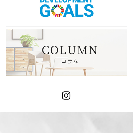
Instagram