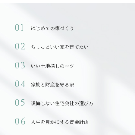
はじめての家づくり
ちょっといい家を建てたい
いい土地探しのコツ
家族と財産を守る家
後悔しない住宅会社の選び方
人生を豊かにする資金計画