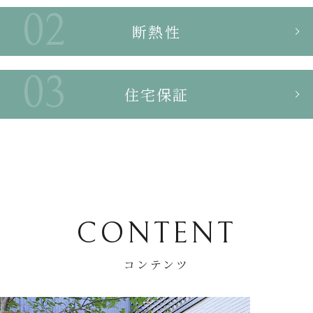
断熱性
住宅保証
CONTENT
コンテンツ