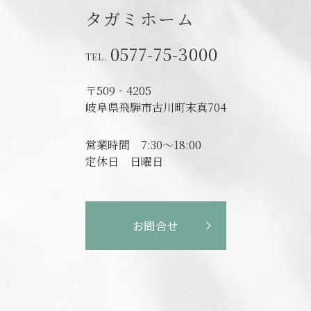
タガミホーム
0577-75-3000
〒509‐4205
岐阜県飛騨市古川町末真704
営業時間
7:30～18:00
定休日
日曜日
お問合せ