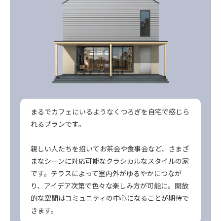
まるでカフェにいるようなくつろぎを自宅で感じら
れるプランです。
親しい人たちを招いてお茶会や食事会など、さまざ
まなシーンに対応可能なクラシカルなスタイルの家
です。テラスによって室内外がゆるやかにつなが
り、アイデア次第で色々な楽しみ方が可能に。開放
的な空間はコミュニティの中心になることが期待で
きます。