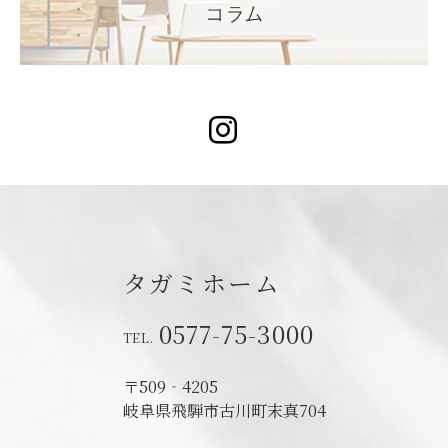
Instagram
タガミホーム
0577-75-3000
〒509‐4205
岐阜県飛騨市古川町末真704