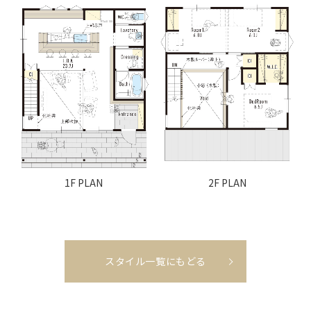
1F PLAN
2F PLAN
スタイル一覧にもどる