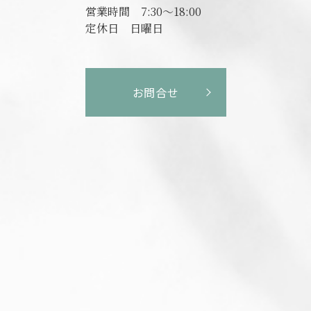
営業時間
7:30～18:00
定休日
日曜日
お問合せ