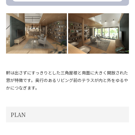
軒は出さずにすっきりとした三角屋根と南面に大きく開放された
窓が特徴です。奥行のあるリビング前のテラスが内と外をゆるや
かにつなぎます。
PLAN