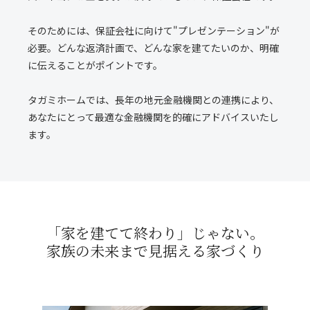
そのためには、保証会社に向けて"プレゼンテーション"が
必要。どんな返済計画で、どんな家を建てたいのか、明確
に伝えることがポイントです。
タガミホームでは、長年の地元金融機関との連携により、
あなたにとって最適な金融機関を的確にアドバイスいたし
ます。
「家を建てて終わり」じゃない。
家族の未来まで見据える家づくり