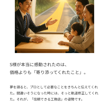
S様が本当に感動されたのは、
価格よりも「寄り添ってくれたこと」。
夢を語ると、プロとして必要なことをきちんと伝えてくれ
た。間違いそうになった時には、そっと軌道修正してくれ
た。それが、「信頼できる工務店」の姿勢です。