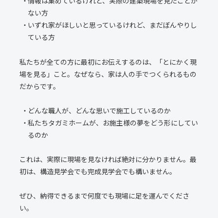
情報は集めているけれど、実際の建築現場を見たことが
ない方
いずれ家がほしいと思っているけれど、まだぼんやりし
ている方
私たちが全ての方に最初にお伝えするのは、「とにかく現
場を見る」こと。なぜなら、家は人の手でつくられるもの
だからです。
どんな職人が、どんな思いで施工しているのか
私たちタガミホームが、お施主様の夢をどう形にしてい
るのか
これは、実際に現場を見なければ絶対に分かりません。最
初は、構造見学会でも完成見学会でも構いません。
ぜひ、納得できるまで何度でも現場に足を運んでくださ
い。