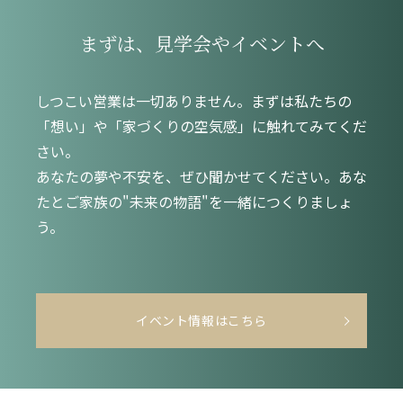
まずは、見学会やイベントへ
しつこい営業は一切ありません。まずは私たちの
「想い」や「家づくりの空気感」に触れてみてくだ
さい。
あなたの夢や不安を、ぜひ聞かせてください。あな
たとご家族の"未来の物語"を一緒につくりましょ
う。
イベント情報はこちら