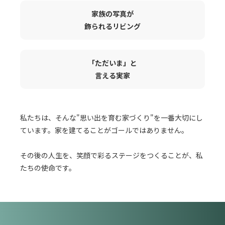
家族の写真が
飾られるリビング
「ただいま」と
言える実家
私たちは、そんな"思い出を育む家づくり"を一番大切にし
ています。家を建てることがゴールではありません。
その後の人生を、笑顔で彩るステージをつくることが、私
たちの使命です。