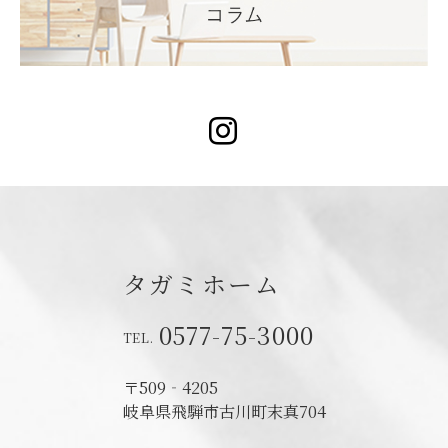
Instagram
タガミホーム
0577-75-3000
〒509‐4205
岐阜県飛騨市古川町末真704