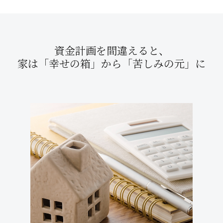
資金計画を間違えると、
家は「幸せの箱」から
「苦しみの元」に