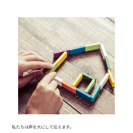
私たちは声を大にして伝えます。