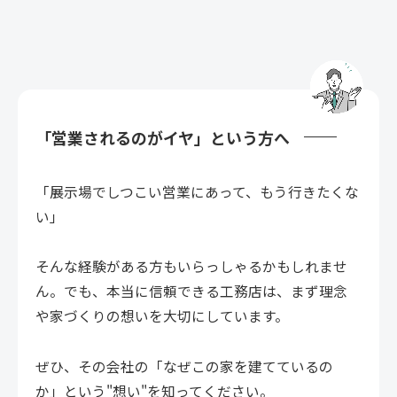
「営業されるのがイヤ」という方へ
「展示場でしつこい営業にあって、もう行きたくな
い」
そんな経験がある方もいらっしゃるかもしれませ
ん。でも、本当に信頼できる工務店は、まず理念
や家づくりの想いを大切にしています。
ぜひ、その会社の「なぜこの家を建てているの
か」という"想い"を知ってください。