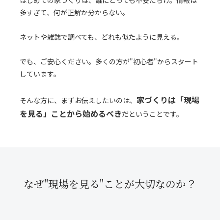
はじめての家づくりは、誰にとっても不安だらけ。情報は
多すぎて、何が正解か分からない。
ネットや雑誌で調べても、どれも似たように見える。
でも、ご安心ください。多くの方が"初心者"からスタート
しています。
家づくりは「現場
そんな方に、まずお伝えしたいのは、
を見る」ことから始めるべき
だということです。
なぜ"現場を見る"ことが大切なのか？