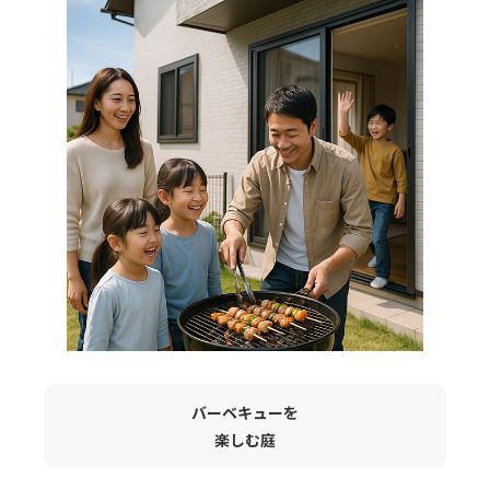
バーベキューを
楽しむ庭