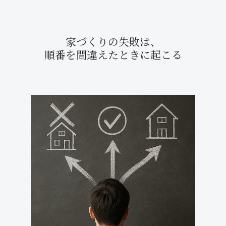
家づくりの失敗は、
順番を間違えたときに起こる