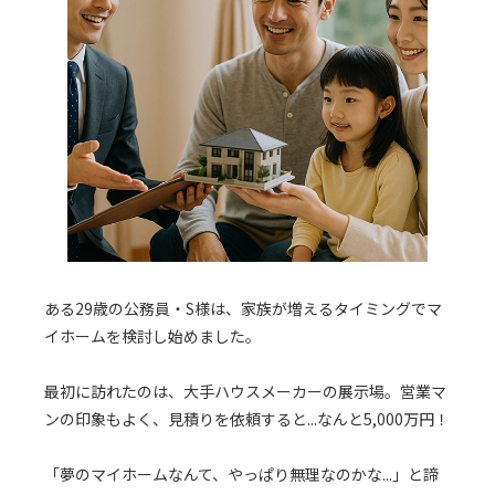
ある29歳の公務員・S様は、家族が増えるタイミングでマ
イホームを検討し始めました。
最初に訪れたのは、大手ハウスメーカーの展示場。営業マ
ンの印象もよく、見積りを依頼すると...なんと5,000万円！
「夢のマイホームなんて、やっぱり無理なのかな...」と諦