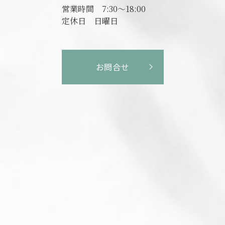
営業時間
7:30～18:00
定休日
日曜日
お問合せ