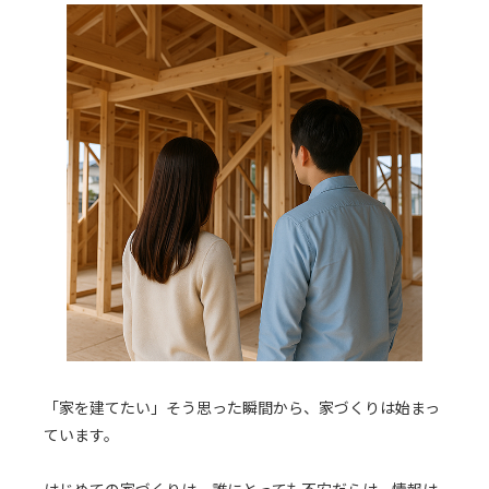
「家を建てたい」そう思った瞬間から、家づくりは始まっ
ています。