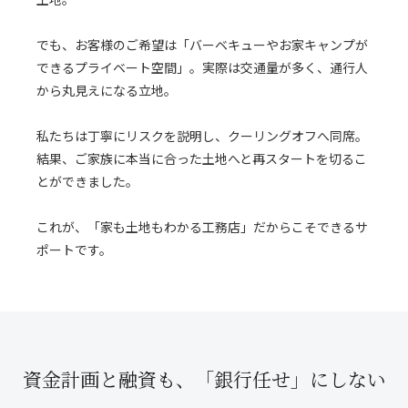
でも、お客様のご希望は「バーベキューやお家キャンプが
できるプライベート空間」。実際は交通量が多く、通行人
から丸見えになる立地。
私たちは丁寧にリスクを説明し、クーリングオフへ同席。
結果、ご家族に本当に合った土地へと再スタートを切るこ
とができました。
これが、「家も土地もわかる工務店」だからこそできるサ
ポートです。
資金計画と融資も、
「銀行任せ」にしない