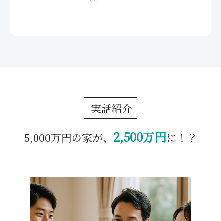
実話紹介
2,500万円
5,000万円の家が、
に！？