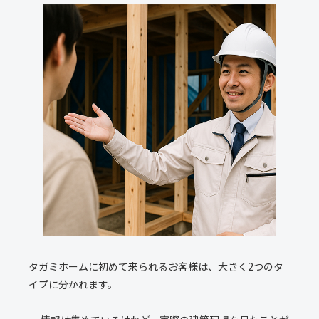
タガミホームに初めて来られるお客様は、大きく2つのタ
イプに分かれます。