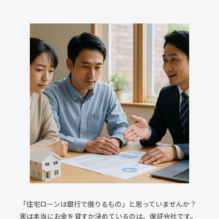
「住宅ローンは銀行で借りるもの」と思っていませんか？
実は本当にお金を貸すか決めているのは、保証会社です。