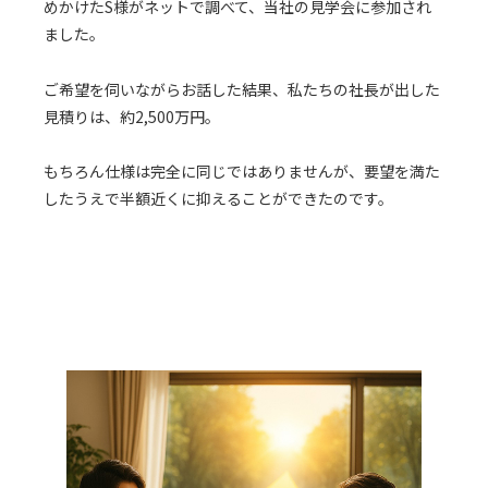
めかけたS様がネットで調べて、当社の見学会に参加され
ました。
ご希望を伺いながらお話した結果、私たちの社長が出した
見積りは、約2,500万円。
もちろん仕様は完全に同じではありませんが、要望を満た
したうえで半額近くに抑えることができたのです。