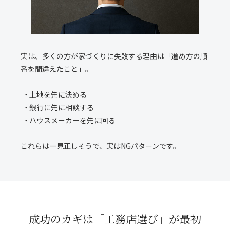
実は、多くの方が家づくりに失敗する理由は「進め方の順
番を間違えたこと」。
土地を先に決める
銀行に先に相談する
ハウスメーカーを先に回る
これらは一見正しそうで、実はNGパターンです。
成功のカギは「工務店選び」が最初