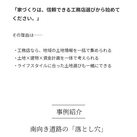
「家づくりは、信頼できる工務店選びから始めて
ください。」
その理由は――
工務店なら、地域の土地情報を一括で集められる
土地×建物×資金計画を一体で考えられる
ライフスタイルに合った土地選びも一緒にできる
事例紹介
南向き道路の「落とし穴」