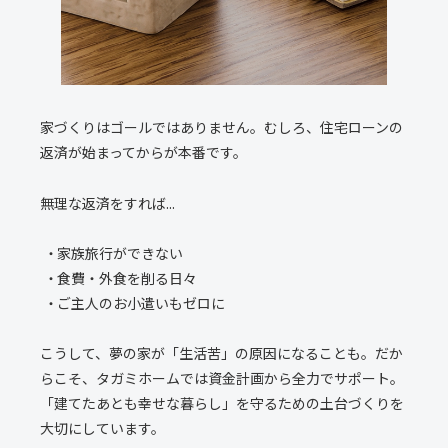
家づくりはゴールではありません。むしろ、住宅ローンの
返済が始まってからが本番です。
無理な返済をすれば...
家族旅行ができない
食費・外食を削る日々
ご主人のお小遣いもゼロに
こうして、夢の家が「生活苦」の原因になることも。だか
らこそ、タガミホームでは資金計画から全力でサポート。
「建てたあとも幸せな暮らし」を守るための土台づくりを
大切にしています。